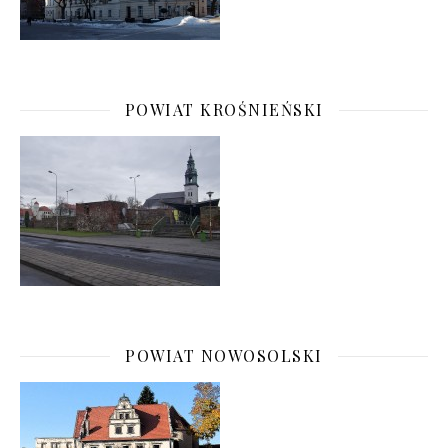
POWIAT KROŚNIEŃSKI
POWIAT NOWOSOLSKI