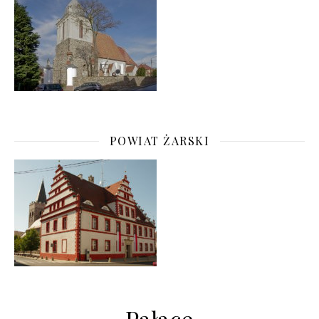
POWIAT ŻARSKI