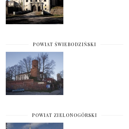
POWIAT ŚWIEBODZIŃSKI
POWIAT ZIELONOGÓRSKI