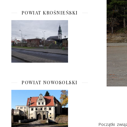
POWIAT KROŚNIEŃSKI
POWIAT NOWOSOLSKI
Początki zwią