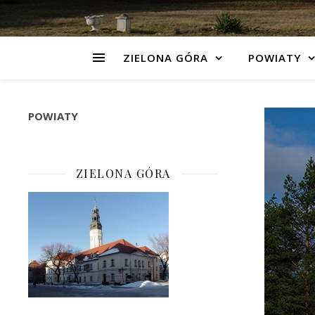
ZIELONA GÓRA
POWIATY
POWIATY
ZIELONA GÓRA