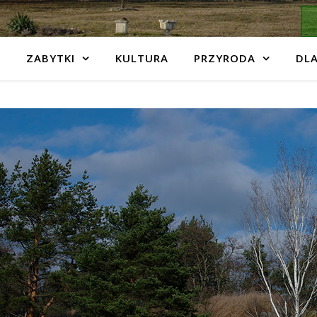
ZABYTKI
KULTURA
PRZYRODA
DLA