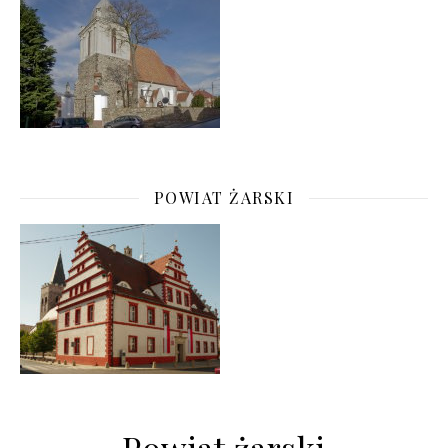
POWIAT ŻARSKI