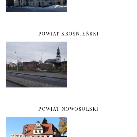
POWIAT KROŚNIEŃSKI
POWIAT NOWOSOLSKI