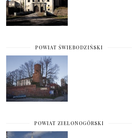
POWIAT ŚWIEBODZIŃSKI
POWIAT ZIELONOGÓRSKI