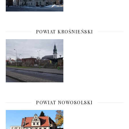
POWIAT KROŚNIEŃSKI
POWIAT NOWOSOLSKI