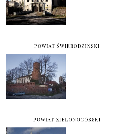
POWIAT ŚWIEBODZIŃSKI
POWIAT ZIELONOGÓRSKI