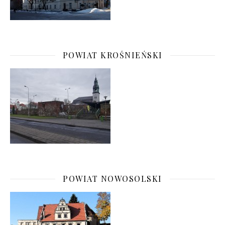
POWIAT KROŚNIEŃSKI
POWIAT NOWOSOLSKI