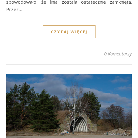
spowodowało, że linia została ostatecznie zamknięta.
Przez…
CZYTAJ WIĘCEJ
0 Komentarzy