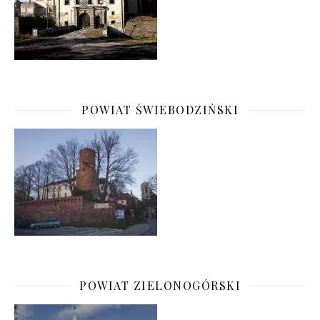
POWIAT ŚWIEBODZIŃSKI
POWIAT ZIELONOGÓRSKI