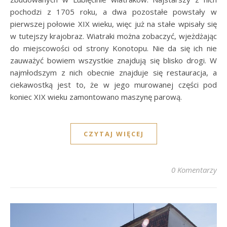
pochodzi z 1705 roku, a dwa pozostałe powstały w
pierwszej połowie XIX wieku, więc już na stałe wpisały się
w tutejszy krajobraz. Wiatraki można zobaczyć, wjeżdżając
do miejscowości od strony Konotopu. Nie da się ich nie
zauważyć bowiem wszystkie znajdują się blisko drogi. W
najmłodszym z nich obecnie znajduje się restauracja, a
ciekawostką jest to, że w jego murowanej części pod
koniec XIX wieku zamontowano maszynę parową.
CZYTAJ WIĘCEJ
0 Komentarzy