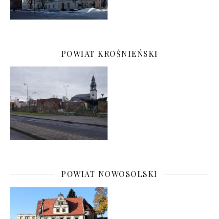
POWIAT KROŚNIEŃSKI
POWIAT NOWOSOLSKI