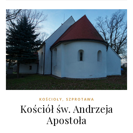
,
KOŚCIOŁY
SZPROTAWA
Kościół św. Andrzeja
Apostoła