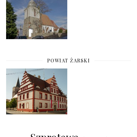
POWIAT ŻARSKI