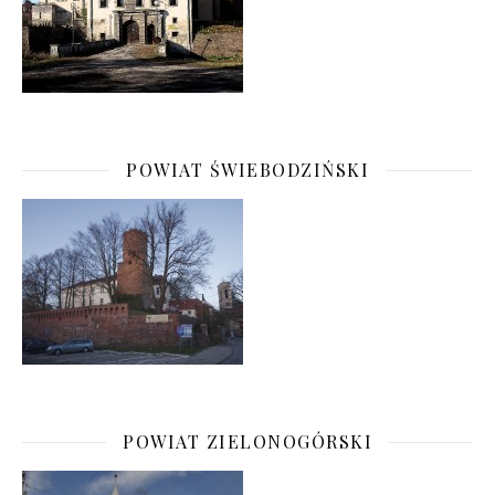
POWIAT ŚWIEBODZIŃSKI
POWIAT ZIELONOGÓRSKI