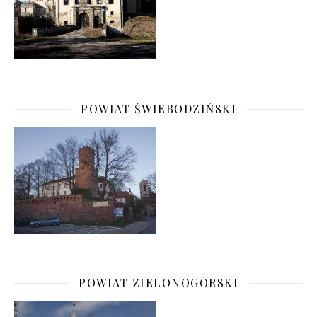
POWIAT ŚWIEBODZIŃSKI
POWIAT ZIELONOGÓRSKI