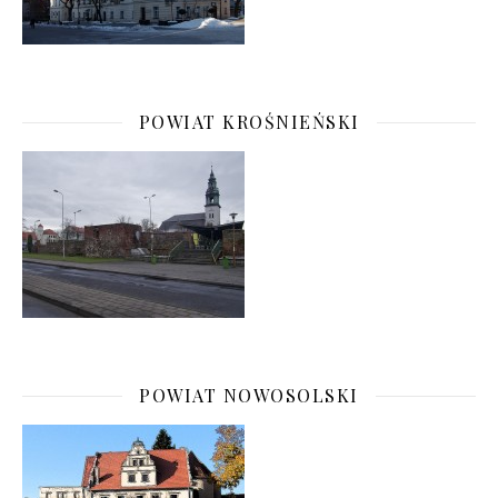
POWIAT KROŚNIEŃSKI
POWIAT NOWOSOLSKI