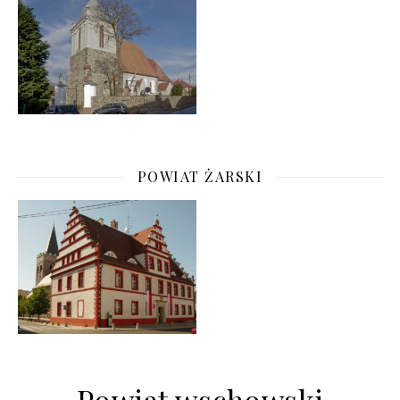
POWIAT ŻARSKI