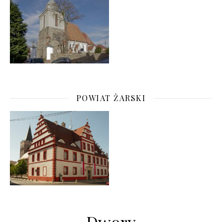
POWIAT ŻARSKI