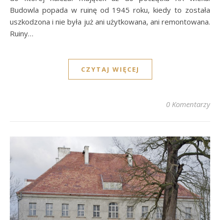
Budowla popada w ruinę od 1945 roku, kiedy to została
uszkodzona i nie była już ani użytkowana, ani remontowana.
Ruiny…
CZYTAJ WIĘCEJ
0 Komentarzy