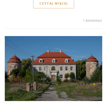
CZYTAJ WIĘCEJ
1 komentarz