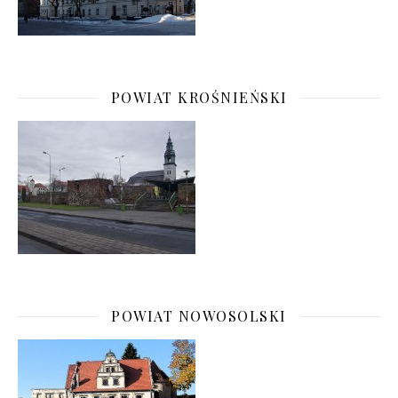
POWIAT KROŚNIEŃSKI
POWIAT NOWOSOLSKI