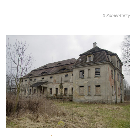
0 Komentarzy