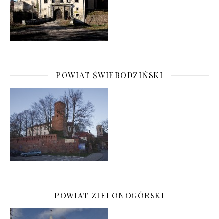
POWIAT ŚWIEBODZIŃSKI
POWIAT ZIELONOGÓRSKI