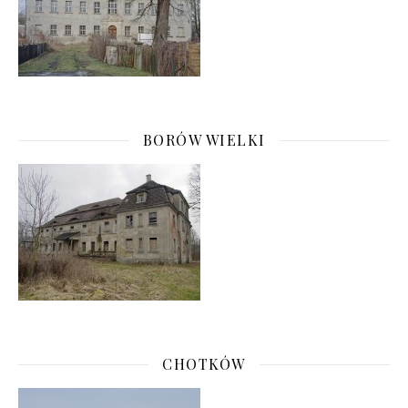
BORÓW WIELKI
CHOTKÓW