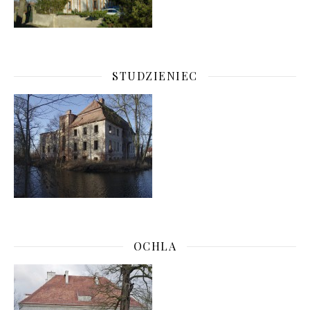
STUDZIENIEC
OCHLA