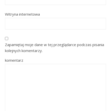
Witryna internetowa
Zapamiętaj moje dane w tej przeglądarce podczas pisania
kolejnych komentarzy.
komentarz