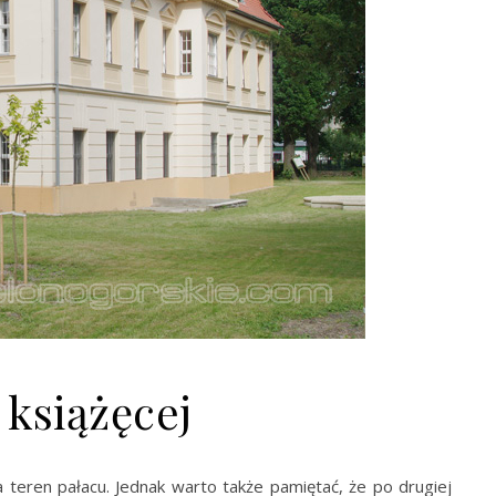
książęcej
teren pałacu. Jednak warto także pamiętać, że po drugiej