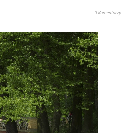
0 Komentarzy