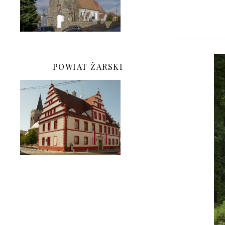
POWIAT ŻARSKI