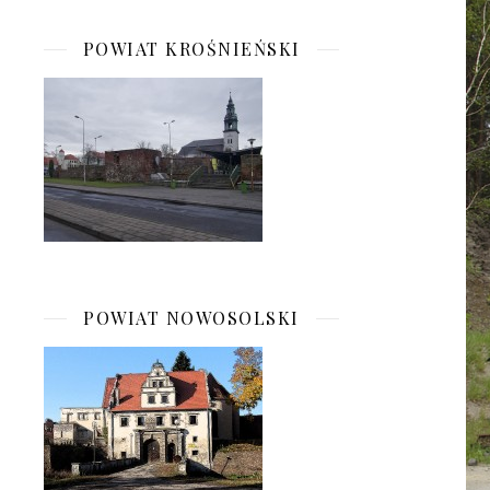
POWIAT KROŚNIEŃSKI
POWIAT NOWOSOLSKI