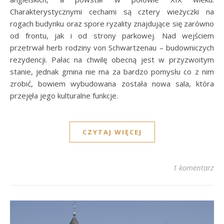
Charakterystycznymi cechami są cztery wieżyczki na
rogach budynku oraz spore ryzality znajdujące się zarówno
od frontu, jak i od strony parkowej. Nad wejściem
przetrwał herb rodziny von Schwartzenau – budowniczych
rezydencji. Pałac na chwilę obecną jest w przyzwoitym
stanie, jednak gmina nie ma za bardzo pomysłu co z nim
zrobić, bowiem wybudowana została nowa sala, która
przejęła jego kulturalne funkcje.
CZYTAJ WIĘCEJ
1 komentarz