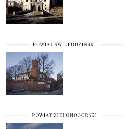
POWIAT ŚWIEBODZIŃSKI
POWIAT ZIELONOGÓRSKI