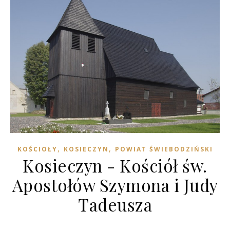
,
,
KOŚCIOŁY
KOSIECZYN
POWIAT ŚWIEBODZIŃSKI
Kosieczyn - Kościół św.
Apostołów Szymona i Judy
Tadeusza