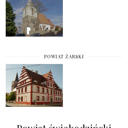
POWIAT ŻARSKI