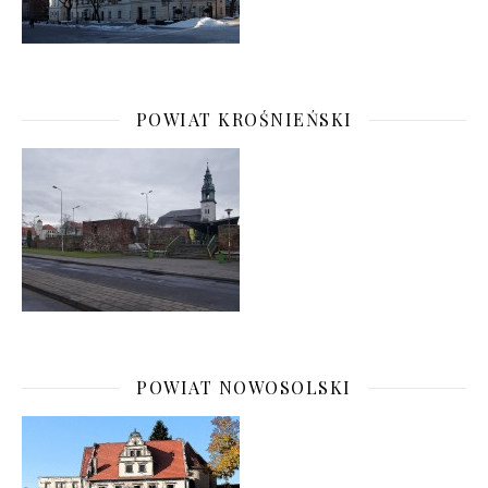
POWIAT KROŚNIEŃSKI
POWIAT NOWOSOLSKI