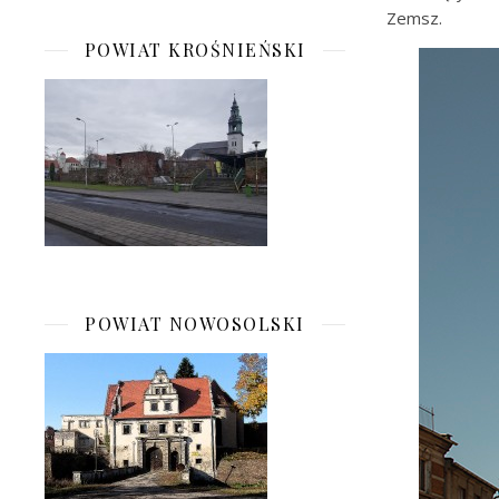
Zemsz.
POWIAT KROŚNIEŃSKI
POWIAT NOWOSOLSKI