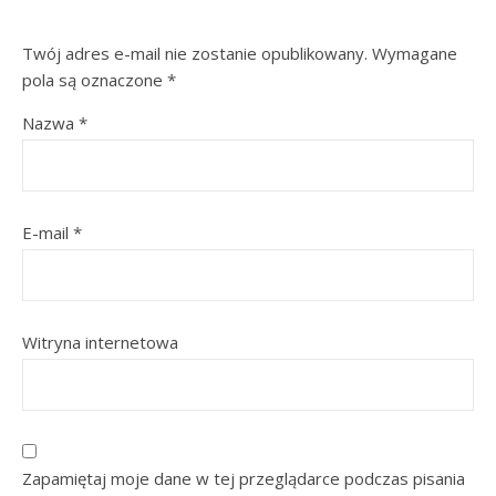
Twój adres e-mail nie zostanie opublikowany.
Wymagane
pola są oznaczone
*
Nazwa
*
E-mail
*
Witryna internetowa
Zapamiętaj moje dane w tej przeglądarce podczas pisania