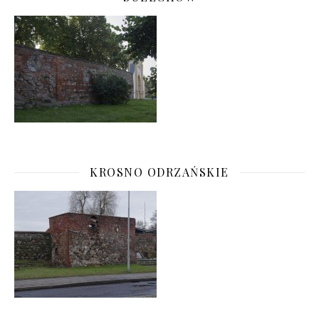
KROSNO ODRZAŃSKIE