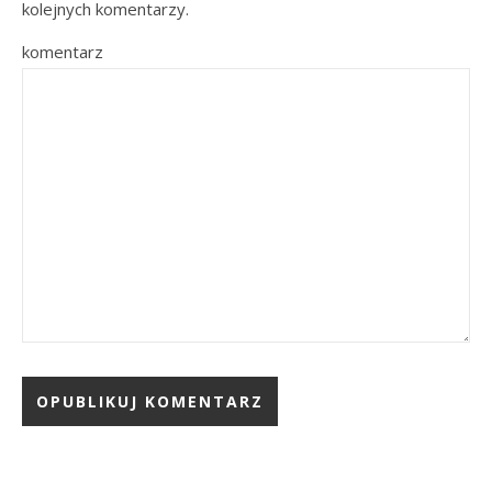
kolejnych komentarzy.
komentarz