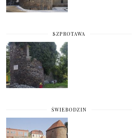
SZPROTAWA
ŚWIEBODZIN