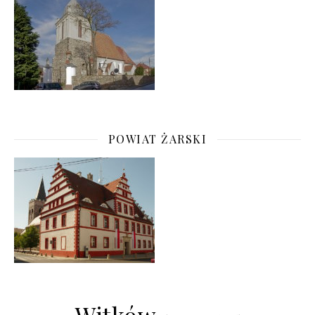
POWIAT ŻARSKI