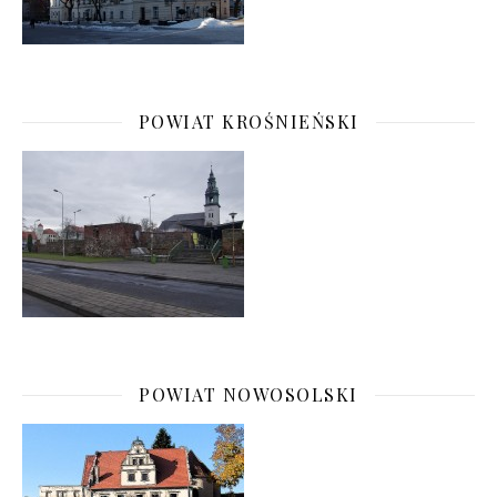
POWIAT KROŚNIEŃSKI
POWIAT NOWOSOLSKI