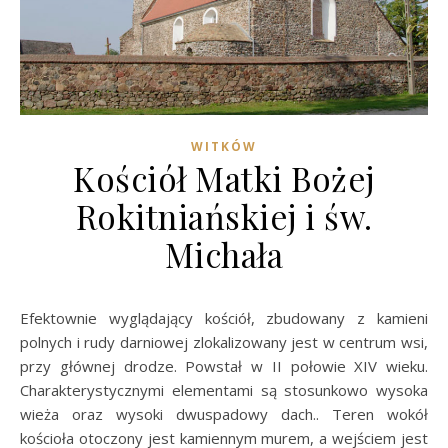
WITKÓW
Kościół Matki Bożej
Rokitniańskiej i św.
Michała
Efektownie wyglądający kościół, zbudowany z kamieni
polnych i rudy darniowej zlokalizowany jest w centrum wsi,
przy głównej drodze. Powstał w II połowie XIV wieku.
Charakterystycznymi elementami są stosunkowo wysoka
wieża oraz wysoki dwuspadowy dach.. Teren wokół
kościoła otoczony jest kamiennym murem, a wejściem jest