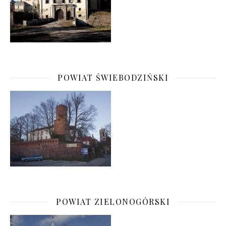
POWIAT ŚWIEBODZIŃSKI
POWIAT ZIELONOGÓRSKI