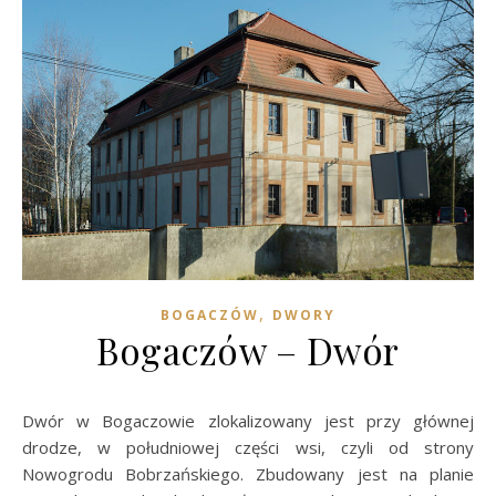
,
BOGACZÓW
DWORY
Bogaczów – Dwór
Dwór w Bogaczowie zlokalizowany jest przy głównej
drodze, w południowej części wsi, czyli od strony
Nowogrodu Bobrzańskiego. Zbudowany jest na planie