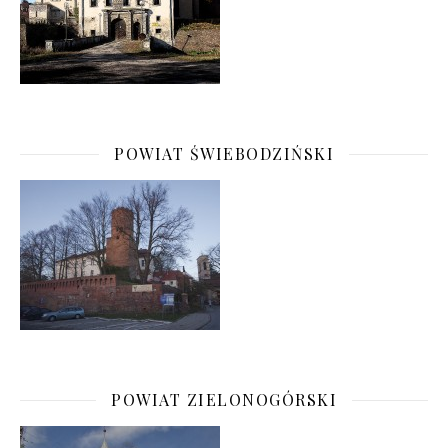
POWIAT ŚWIEBODZIŃSKI
POWIAT ZIELONOGÓRSKI