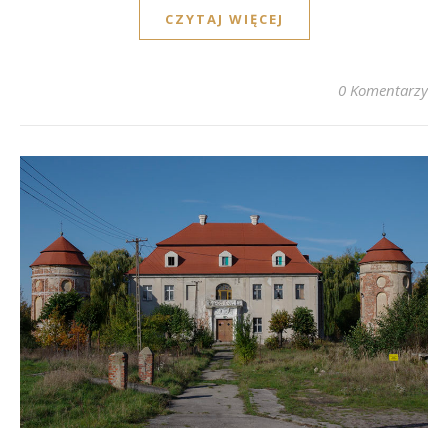
CZYTAJ WIĘCEJ
0 Komentarzy