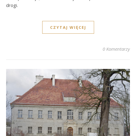
drogi.
CZYTAJ WIĘCEJ
0 Komentarzy