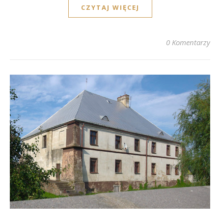
CZYTAJ WIĘCEJ
0 Komentarzy