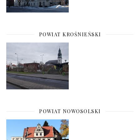
POWIAT KROŚNIEŃSKI
POWIAT NOWOSOLSKI