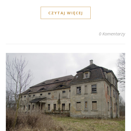
CZYTAJ WIĘCEJ
0 Komentarzy