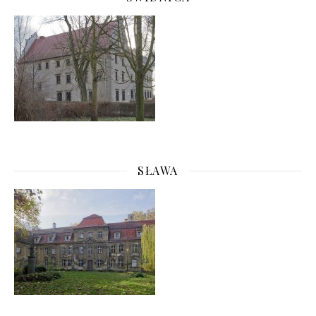
SŁAWA