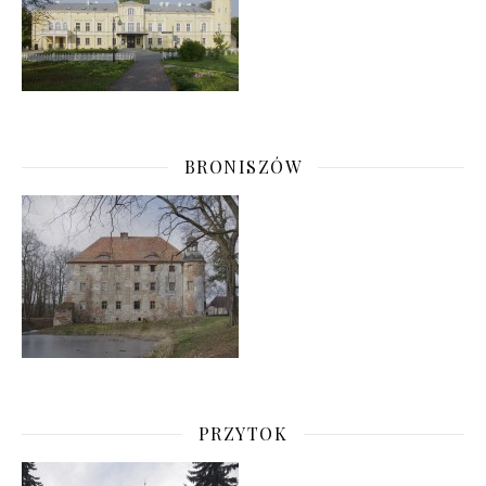
BRONISZÓW
PRZYTOK