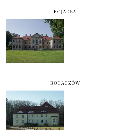
BOJADŁA
BOGACZÓW