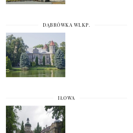
DĄBRÓWKA WLKP.
IŁOWA