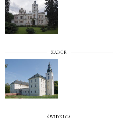
ZABÓR
ŚWIDNICA