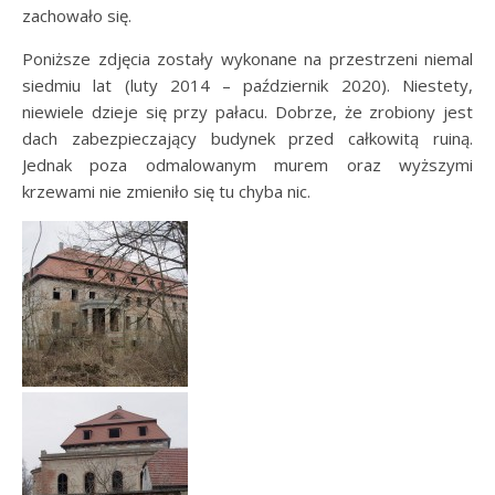
zachowało się.
Poniższe zdjęcia zostały wykonane na przestrzeni niemal
siedmiu lat (luty 2014 – październik 2020). Niestety,
niewiele dzieje się przy pałacu. Dobrze, że zrobiony jest
dach zabezpieczający budynek przed całkowitą ruiną.
Jednak poza odmalowanym murem oraz wyższymi
krzewami nie zmieniło się tu chyba nic.