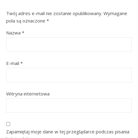
Twój adres e-mail nie zostanie opublikowany.
Wymagane
pola są oznaczone
*
Nazwa
*
E-mail
*
Witryna internetowa
Zapamiętaj moje dane w tej przeglądarce podczas pisania