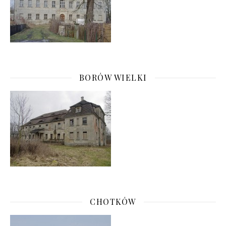
BORÓW WIELKI
CHOTKÓW