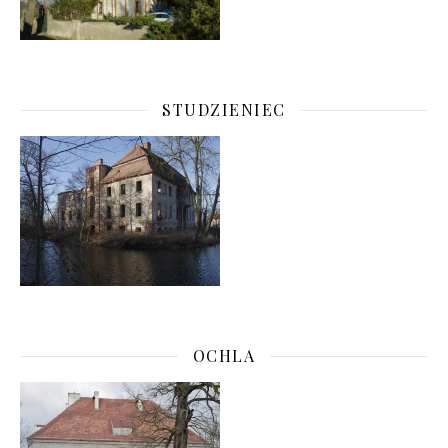
STUDZIENIEC
OCHLA