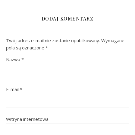
DODAJ KOMENTARZ
Twój adres e-mail nie zostanie opublikowany.
Wymagane
pola są oznaczone
*
Nazwa
*
E-mail
*
Witryna internetowa