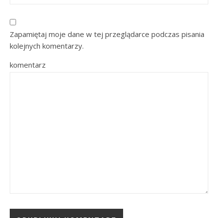
Zapamiętaj moje dane w tej przeglądarce podczas pisania
kolejnych komentarzy.
komentarz