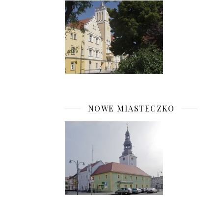
NOWE MIASTECZKO