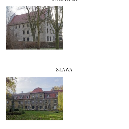
SŁAWA