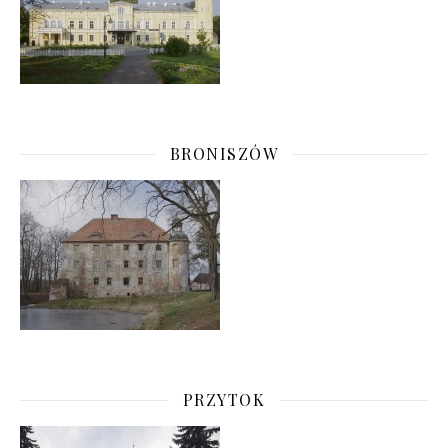
BRONISZÓW
PRZYTOK