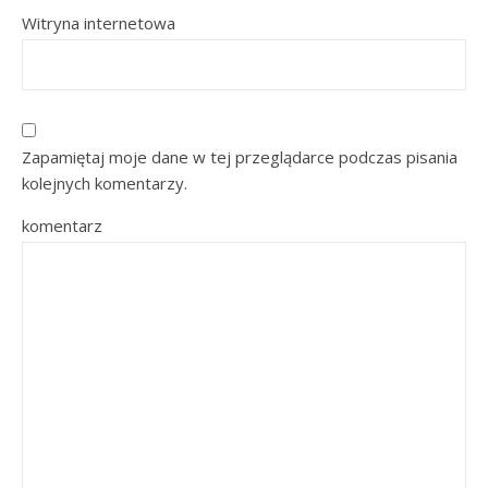
Witryna internetowa
Zapamiętaj moje dane w tej przeglądarce podczas pisania
kolejnych komentarzy.
komentarz