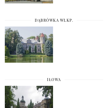
DĄBRÓWKA WLKP.
IŁOWA