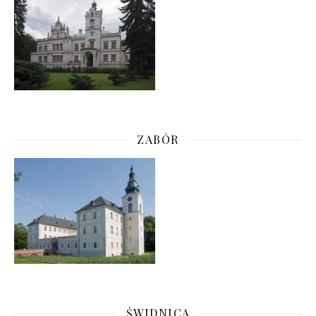
ZABÓR
ŚWIDNICA