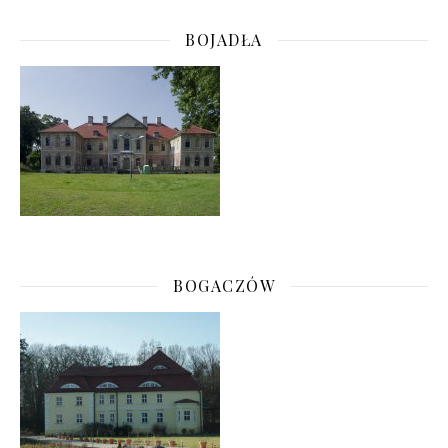
BOJADŁA
BOGACZÓW