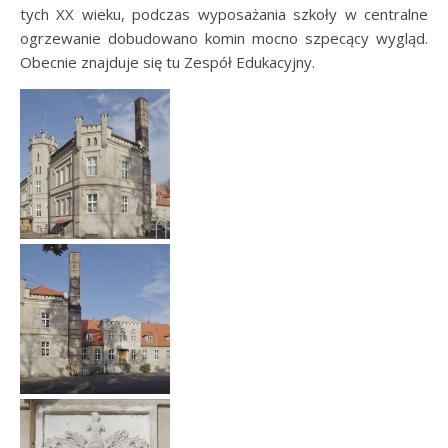
tych XX wieku, podczas wyposażania szkoły w centralne
ogrzewanie dobudowano komin mocno szpecący wygląd.
Obecnie znajduje się tu Zespół Edukacyjny.