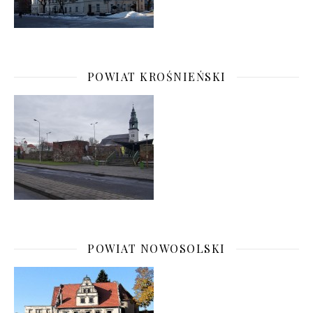
POWIAT KROŚNIEŃSKI
POWIAT NOWOSOLSKI