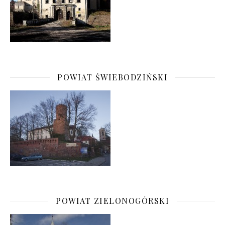
POWIAT ŚWIEBODZIŃSKI
POWIAT ZIELONOGÓRSKI