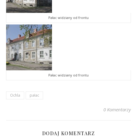
Pałac widziany od frontu
Pałac widziany od frontu
Ochla
pałac
0 Komentarzy
DODAJ KOMENTARZ