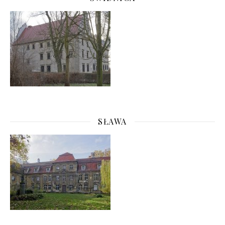
SŁAWA