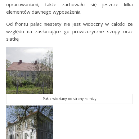
opracowaniami, także zachowało się jeszcze kilka
elementów dawnego wyposażenia.
Od frontu pałac niestety nie jest widoczny w całości ze
względu na zasłaniające go prowizoryczne szopy oraz
siatkę.
Pałac widziany od strony remizy