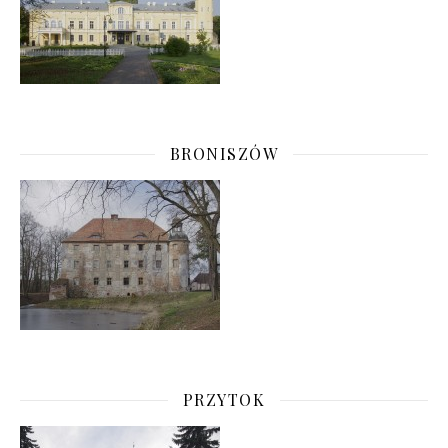
BRONISZÓW
PRZYTOK