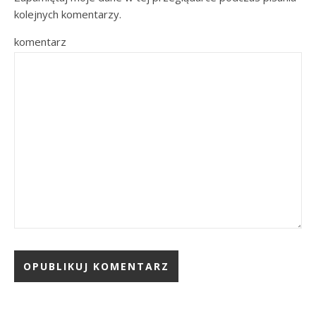
kolejnych komentarzy.
komentarz