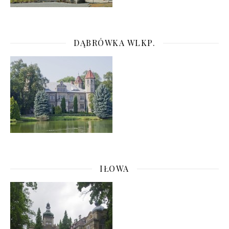
DĄBRÓWKA WLKP.
IŁOWA