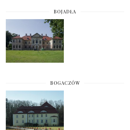
BOJADŁA
BOGACZÓW