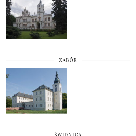
ZABÓR
ŚWIDNICA