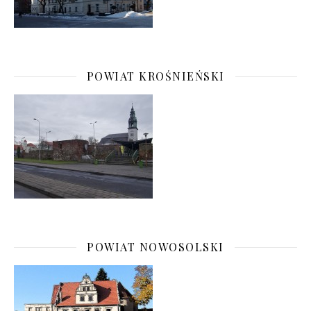
POWIAT KROŚNIEŃSKI
POWIAT NOWOSOLSKI