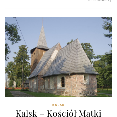
KALSK
Kalsk – Kościół Matki