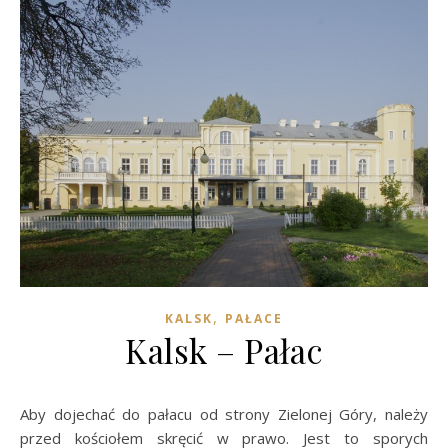
,
KALSK
PAŁACE
Kalsk – Pałac
Aby dojechać do pałacu od strony Zielonej Góry, należy
przed kościołem skręcić w prawo. Jest to sporych