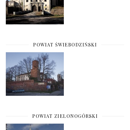
POWIAT ŚWIEBODZIŃSKI
POWIAT ZIELONOGÓRSKI