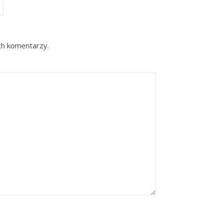
ch komentarzy.