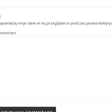
apamiętaj moje dane w tej przeglądarce podczas pisania kolejny
omentarz