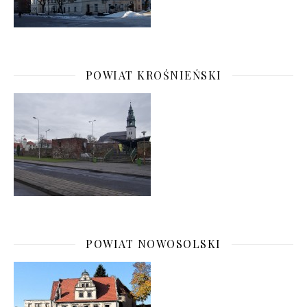
POWIAT KROŚNIEŃSKI
POWIAT NOWOSOLSKI