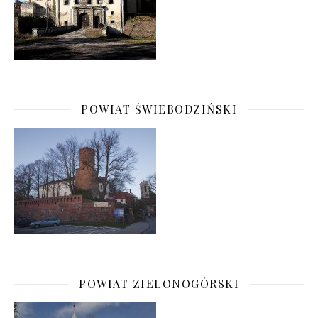
POWIAT ŚWIEBODZIŃSKI
POWIAT ZIELONOGÓRSKI