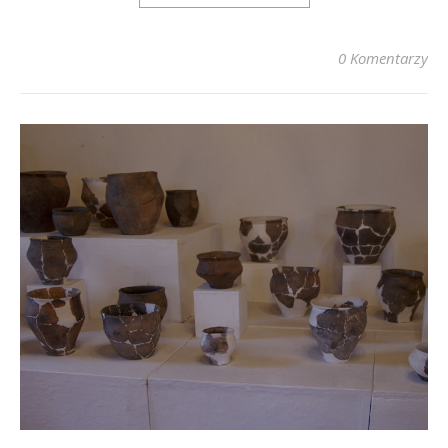
0 Komentarzy