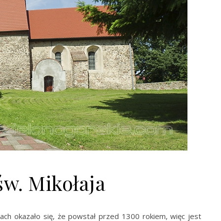
św. Mikołaja
ach okazało się, że powstał przed 1300 rokiem, więc jest