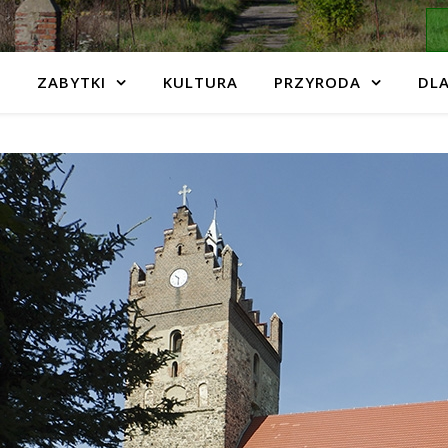
ZABYTKI
KULTURA
PRZYRODA
DLA