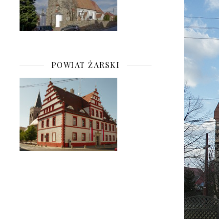
POWIAT ŻARSKI