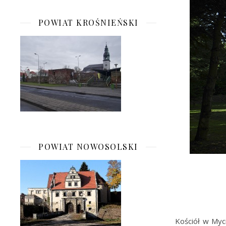
POWIAT KROŚNIEŃSKI
POWIAT NOWOSOLSKI
Kościół w Myc