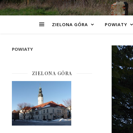
ZIELONA GÓRA
POWIATY
POWIATY
ZIELONA GÓRA