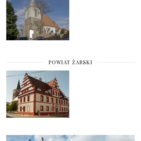
POWIAT ŻARSKI