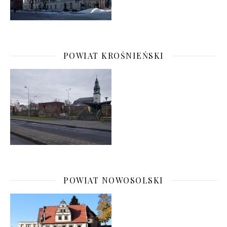
POWIAT KROŚNIEŃSKI
POWIAT NOWOSOLSKI