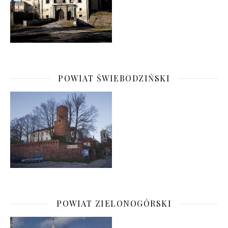
POWIAT ŚWIEBODZIŃSKI
POWIAT ZIELONOGÓRSKI