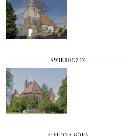
ŚWIEBODZIN
ZIELONA GÓRA