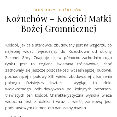
,
KOŚCIOŁY
KOŻUCHÓW
Kożuchów – Kościół Matki
Bożej Gromnicznej
Kościół, jak cała starówka, zbudowany jest na wzgórzu, co
najlepiej widać, wjeżdżając do Kożuchowa od strony
Zielonej Góry. Znajduje się w północno-zachodnim rogu
rynku. Jest to ceglana świątynia trójnawowa, choć
zachowały się jeszcze pozostałości wcześniejszej budowli,
pochodzącej z połowy XIII wieku, zbudowanej z kamienia
polnego. Dzisiejszy kształt i wygląd, to efekt
wielokrotnego odbudowywania po kolejnych pożarach,
trawiących ten kościół. Charakterystyczna wysoka wieża
widoczna jest z daleka i wraz z wieżą zamkową jest
podstawowym elementem panoramy miasta.