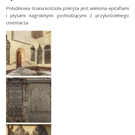
Południowa ściana kościoła pokryta jest wieloma epitafiami
i płytami nagrobnymi pochodzącymi z przykościelnego
cmentarza.