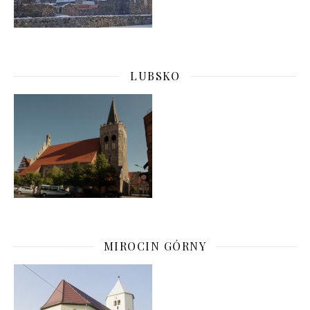
LUBSKO
MIROCIN GÓRNY