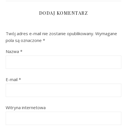
DODAJ KOMENTARZ
Twój adres e-mail nie zostanie opublikowany.
Wymagane
pola są oznaczone
*
Nazwa
*
E-mail
*
Witryna internetowa