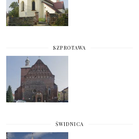
SZPROTAWA
ŚWIDNICA