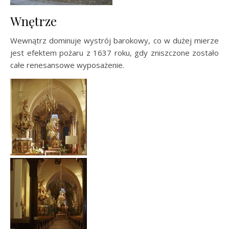
Wnętrze
Wewnątrz dominuje wystrój barokowy, co w dużej mierze
jest efektem pożaru z 1637 roku, gdy zniszczone zostało
całe renesansowe wyposażenie.