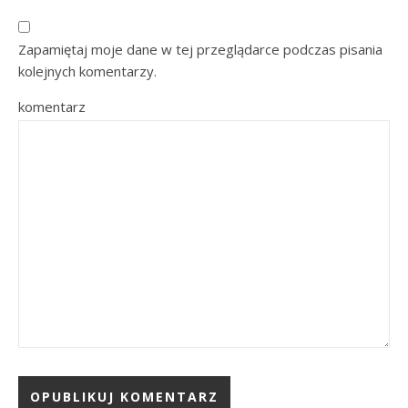
Zapamiętaj moje dane w tej przeglądarce podczas pisania
kolejnych komentarzy.
komentarz