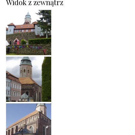
Widok z zewnątrz