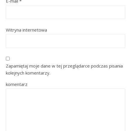
E-mail
*
Witryna internetowa
Zapamiętaj moje dane w tej przeglądarce podczas pisania
kolejnych komentarzy.
komentarz