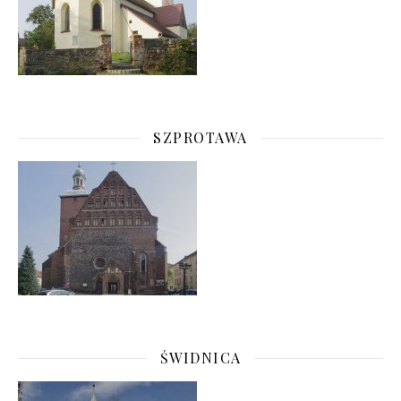
SZPROTAWA
ŚWIDNICA