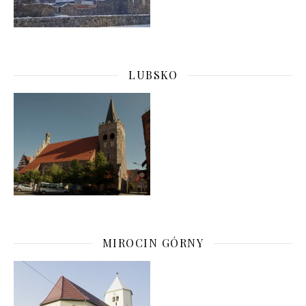
LUBSKO
MIROCIN GÓRNY