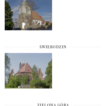
ŚWIEBODZIN
ZIELONA GÓRA