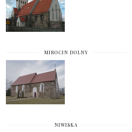
MIROCIN DOLNY
NIWISKA