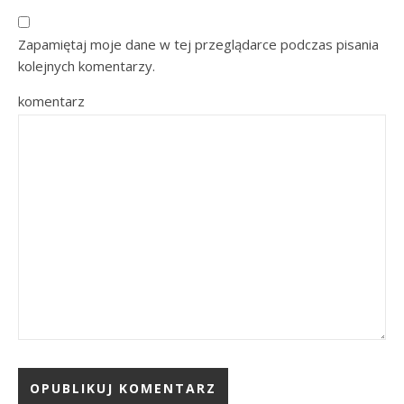
Zapamiętaj moje dane w tej przeglądarce podczas pisania
kolejnych komentarzy.
komentarz