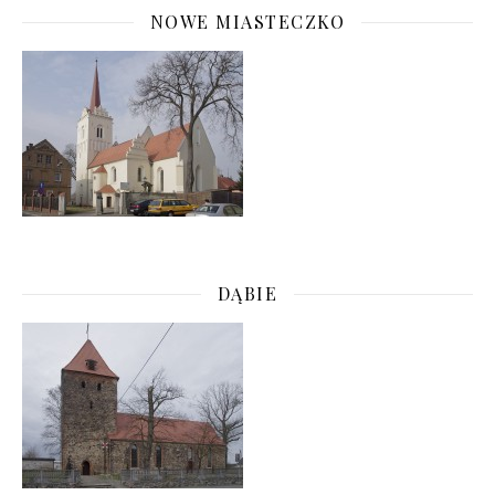
NOWE MIASTECZKO
DĄBIE