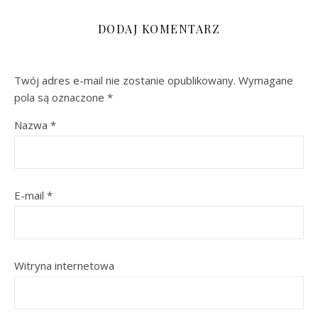
DODAJ KOMENTARZ
Twój adres e-mail nie zostanie opublikowany.
Wymagane
pola są oznaczone
*
Nazwa
*
E-mail
*
Witryna internetowa