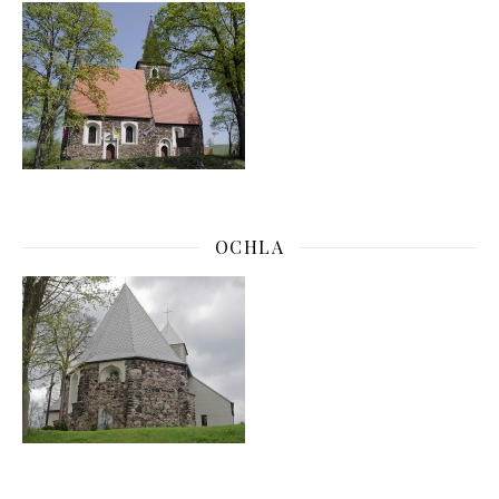
OCHLA