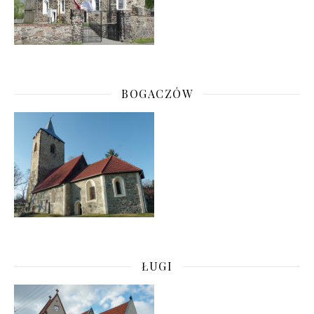
BOGACZÓW
ŁUGI