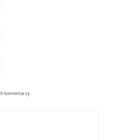
ch komentarzy.