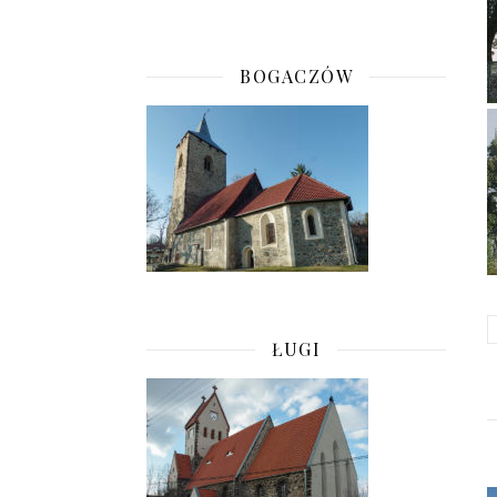
BOGACZÓW
ŁUGI