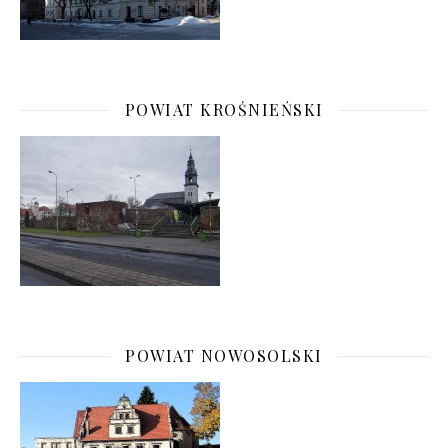
POWIAT KROŚNIEŃSKI
POWIAT NOWOSOLSKI