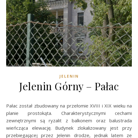
JELENIN
Jelenin Górny – Pałac
Pałac został zbudowany na przełomie XVIII i XIX wieku na
planie prostokąta. Charakterystycznymi cechami
zewnętrznymi są ryzalit z balkonem oraz balustrada
wieńcząca elewację. Budynek zlokalizowany jest przy
przebiegającej przez Jelenin drodze, jednak latem ze