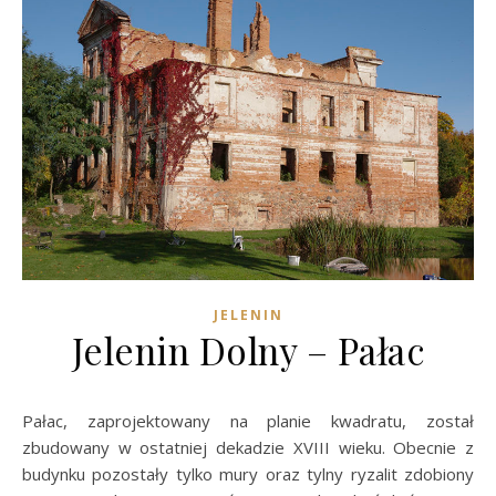
JELENIN
Jelenin Dolny – Pałac
Pałac, zaprojektowany na planie kwadratu, został
zbudowany w ostatniej dekadzie XVIII wieku. Obecnie z
budynku pozostały tylko mury oraz tylny ryzalit zdobiony