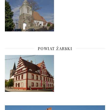
POWIAT ŻARSKI