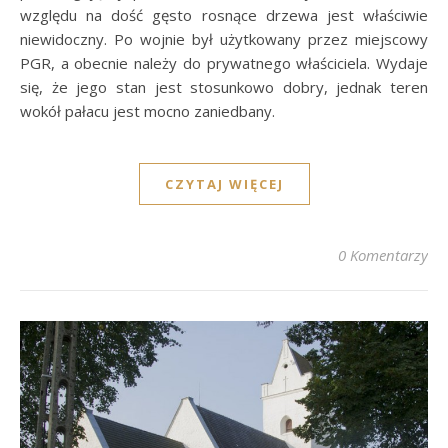
względu na dość gęsto rosnące drzewa jest właściwie
niewidoczny. Po wojnie był użytkowany przez miejscowy
PGR, a obecnie należy do prywatnego właściciela. Wydaje
się, że jego stan jest stosunkowo dobry, jednak teren
wokół pałacu jest mocno zaniedbany.
CZYTAJ WIĘCEJ
0 Komentarzy