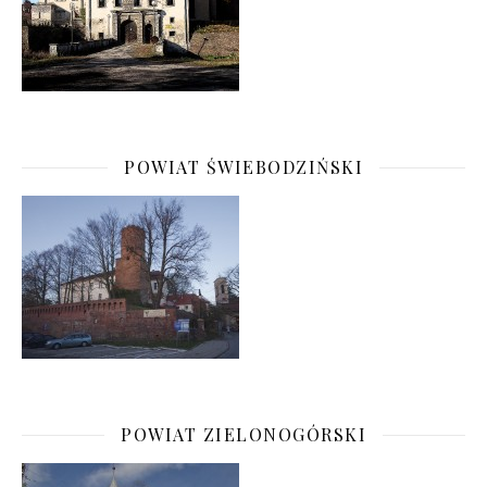
POWIAT ŚWIEBODZIŃSKI
POWIAT ZIELONOGÓRSKI