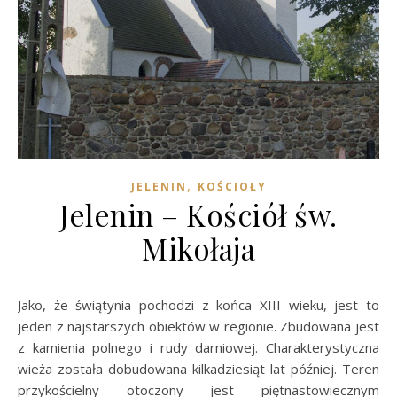
,
JELENIN
KOŚCIOŁY
Jelenin – Kościół św.
Mikołaja
Jako, że świątynia pochodzi z końca XIII wieku, jest to
jeden z najstarszych obiektów w regionie. Zbudowana jest
z kamienia polnego i rudy darniowej. Charakterystyczna
wieża została dobudowana kilkadziesiąt lat później. Teren
przykościelny otoczony jest piętnastowiecznym