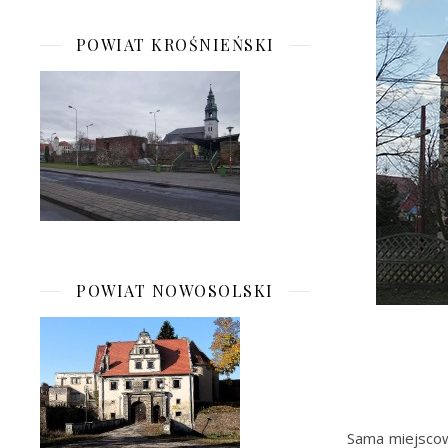
POWIAT KROŚNIEŃSKI
POWIAT NOWOSOLSKI
Sama miejscowo