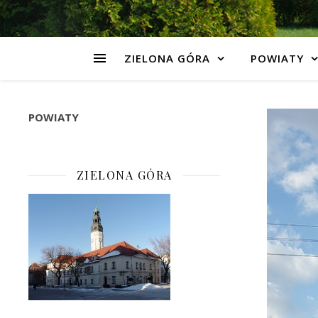
ZIELONA GÓRA
POWIATY
POWIATY
ZIELONA GÓRA