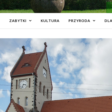
ZABYTKI
KULTURA
PRZYRODA
DLA