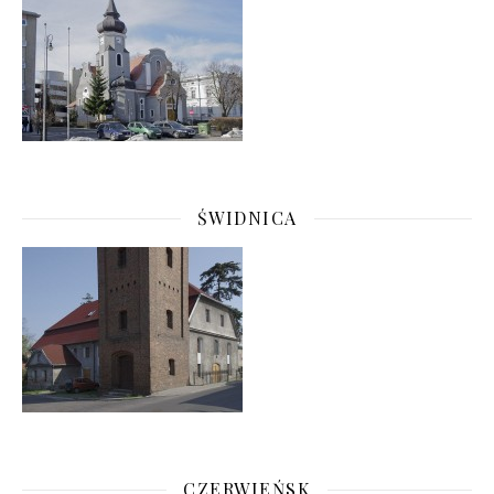
ŚWIDNICA
CZERWIEŃSK