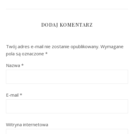
DODAJ KOMENTARZ
Twój adres e-mail nie zostanie opublikowany.
Wymagane
pola są oznaczone
*
Nazwa
*
E-mail
*
Witryna internetowa