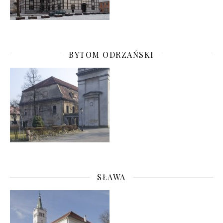
BYTOM ODRZAŃSKI
SŁAWA