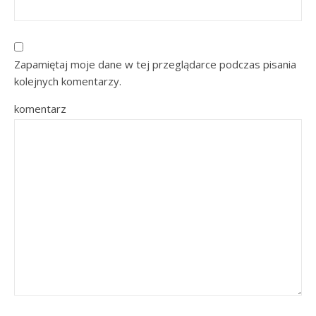
Zapamiętaj moje dane w tej przeglądarce podczas pisania
kolejnych komentarzy.
komentarz