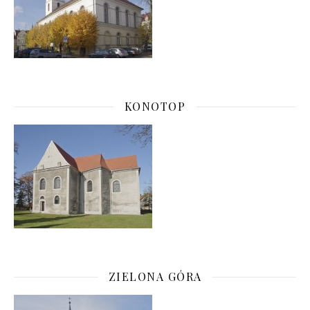
KONOTOP
ZIELONA GÓRA