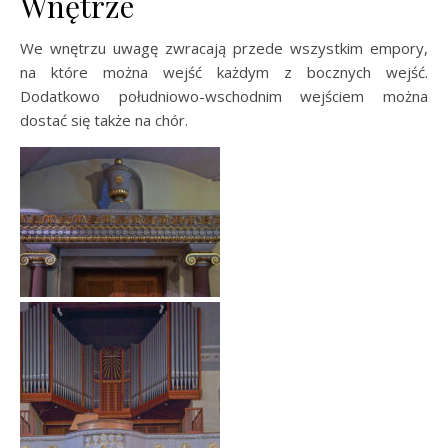
Wnętrze
We wnętrzu uwagę zwracają przede wszystkim empory,
na które można wejść każdym z bocznych wejść.
Dodatkowo południowo-wschodnim wejściem można
dostać się także na chór.