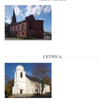
LETNICA