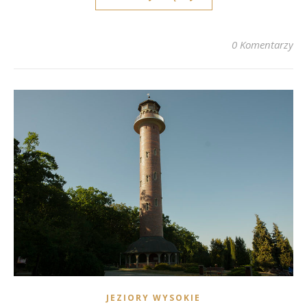
0 Komentarzy
JEZIORY WYSOKIE