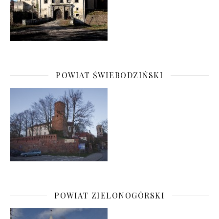
POWIAT ŚWIEBODZIŃSKI
POWIAT ZIELONOGÓRSKI