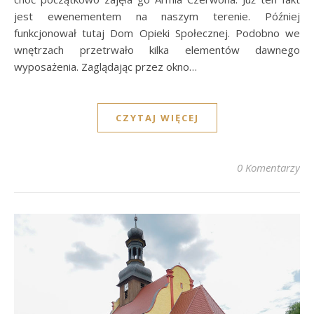
jest ewenementem na naszym terenie. Później
funkcjonował tutaj Dom Opieki Społecznej. Podobno we
wnętrzach przetrwało kilka elementów dawnego
wyposażenia. Zaglądając przez okno…
CZYTAJ WIĘCEJ
0 Komentarzy