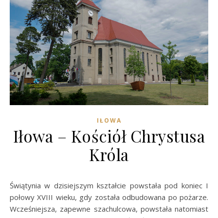
IŁOWA
Iłowa – Kościół Chrystusa
Króla
Świątynia w dzisiejszym kształcie powstała pod koniec I
połowy XVIII wieku, gdy została odbudowana po pożarze.
Wcześniejsza, zapewne szachulcowa, powstała natomiast