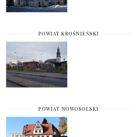
POWIAT KROŚNIEŃSKI
POWIAT NOWOSOLSKI