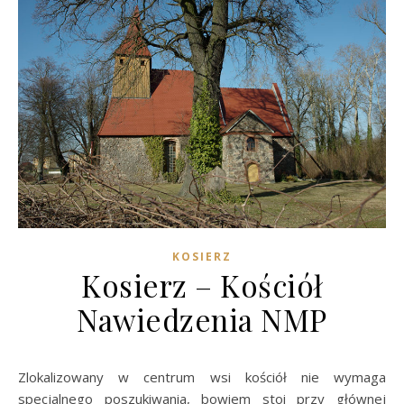
KOSIERZ
Kosierz – Kościół
Nawiedzenia NMP
Zlokalizowany w centrum wsi kościół nie wymaga
specjalnego poszukiwania, bowiem stoi przy głównej