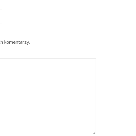
ch komentarzy.