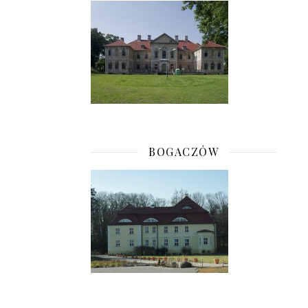
BOGACZÓW