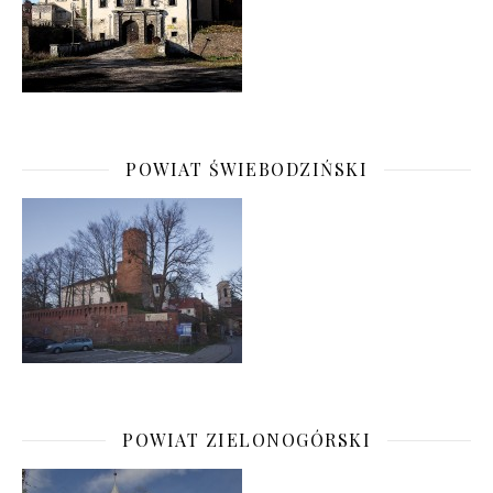
POWIAT ŚWIEBODZIŃSKI
POWIAT ZIELONOGÓRSKI