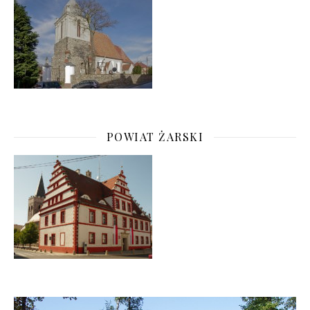
POWIAT ŻARSKI