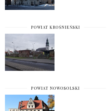
POWIAT KROŚNIEŃSKI
POWIAT NOWOSOLSKI