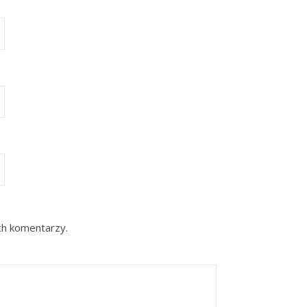
ch komentarzy.