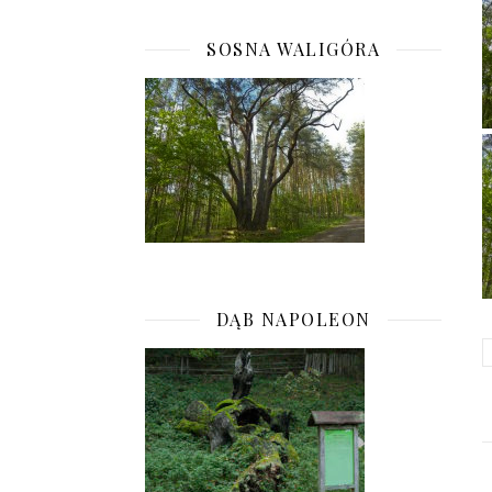
SOSNA WALIGÓRA
DĄB NAPOLEON