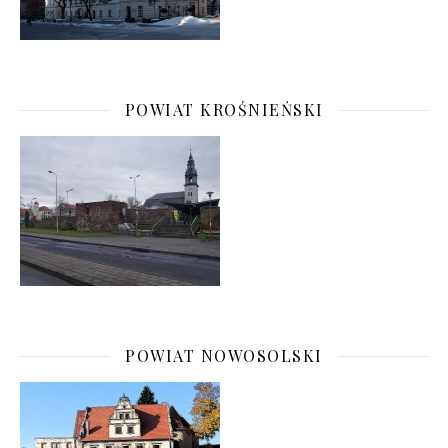
POWIAT KROŚNIEŃSKI
POWIAT NOWOSOLSKI