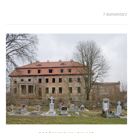
1 komentarz