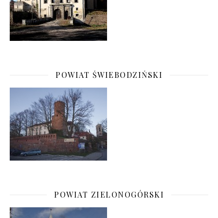
POWIAT ŚWIEBODZIŃSKI
POWIAT ZIELONOGÓRSKI