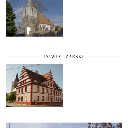
POWIAT ŻARSKI