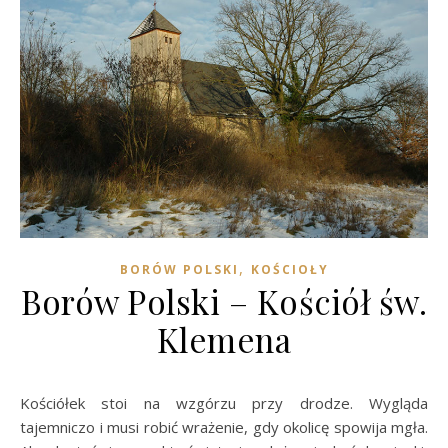
,
BORÓW POLSKI
KOŚCIOŁY
Borów Polski – Kościół św.
Klemena
Kościółek stoi na wzgórzu przy drodze. Wygląda
tajemniczo i musi robić wrażenie, gdy okolicę spowija mgła.