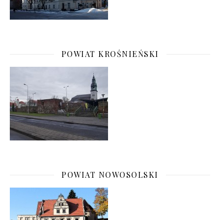
POWIAT KROŚNIEŃSKI
POWIAT NOWOSOLSKI