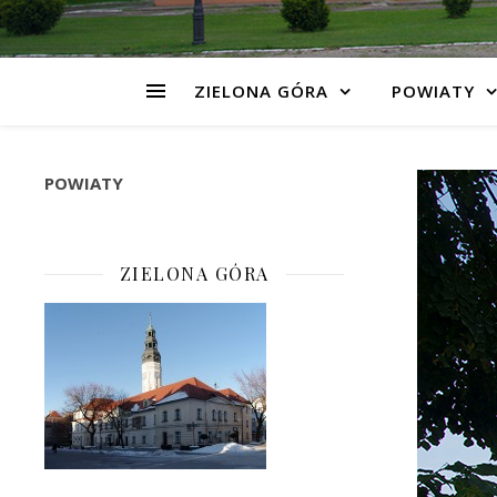
ZIELONA GÓRA
POWIATY
POWIATY
ZIELONA GÓRA