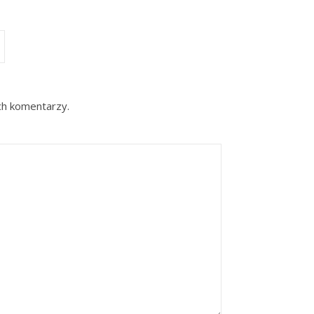
ch komentarzy.