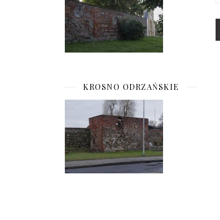
KROSNO ODRZAŃSKIE