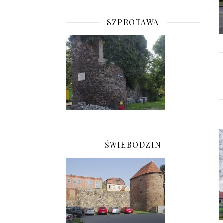
SZPROTAWA
ŚWIEBODZIN