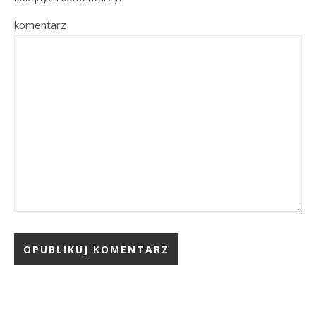
komentarz