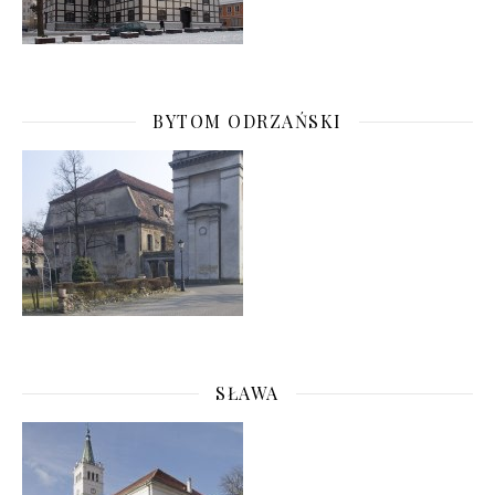
BYTOM ODRZAŃSKI
SŁAWA