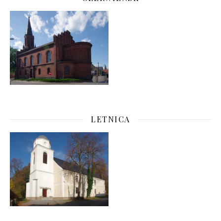
LETNICA