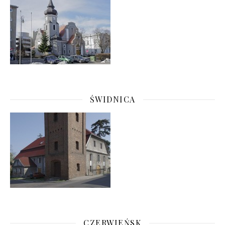
ŚWIDNICA
CZERWIEŃSK