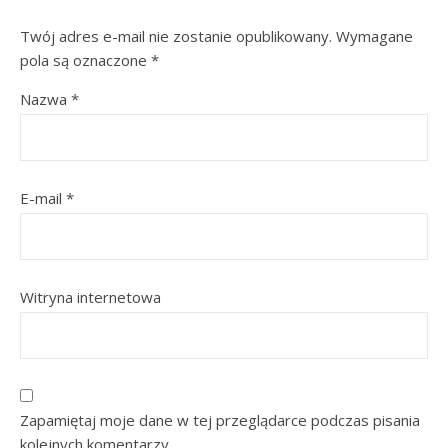
Twój adres e-mail nie zostanie opublikowany.
Wymagane
pola są oznaczone
*
Nazwa
*
E-mail
*
Witryna internetowa
Zapamiętaj moje dane w tej przeglądarce podczas pisania
kolejnych komentarzy.