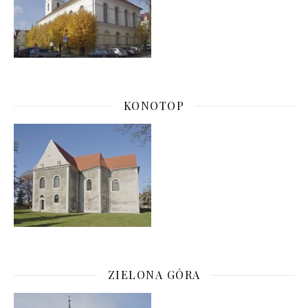
KONOTOP
ZIELONA GÓRA