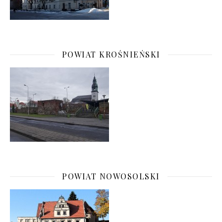
POWIAT KROŚNIEŃSKI
POWIAT NOWOSOLSKI