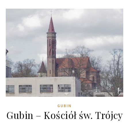
GUBIN
Gubin – Kościół św. Trójcy