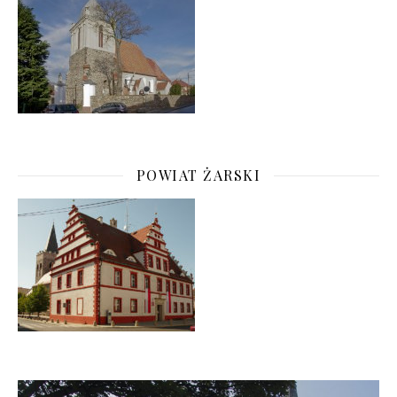
POWIAT ŻARSKI