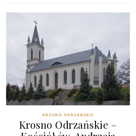
KROSNO ODRZAŃSKIE
Krosno Odrzańskie –