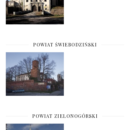
POWIAT ŚWIEBODZIŃSKI
POWIAT ZIELONOGÓRSKI