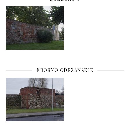
KROSNO ODRZAŃSKIE