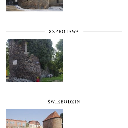
SZPROTAWA
ŚWIEBODZIN