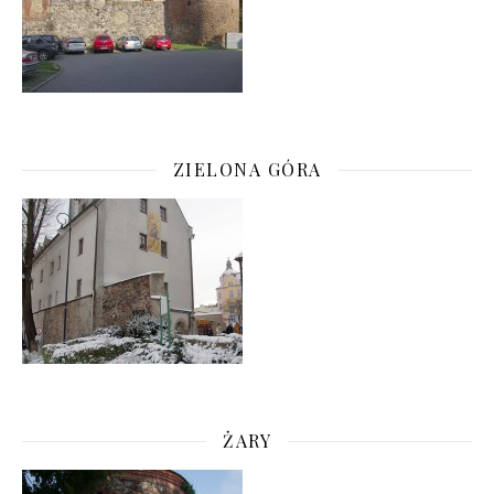
ZIELONA GÓRA
ŻARY