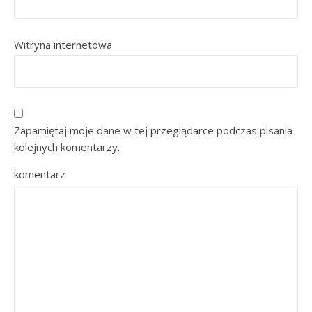
Witryna internetowa
Zapamiętaj moje dane w tej przeglądarce podczas pisania
kolejnych komentarzy.
komentarz