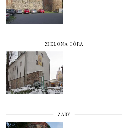
ZIELONA GÓRA
ŻARY