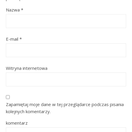
Nazwa
*
E-mail
*
Witryna internetowa
Zapamiętaj moje dane w tej przeglądarce podczas pisania
kolejnych komentarzy.
komentarz