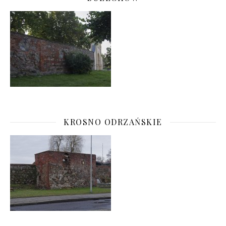
KROSNO ODRZAŃSKIE