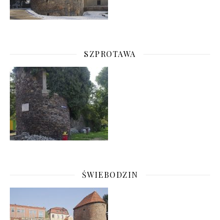
SZPROTAWA
ŚWIEBODZIN