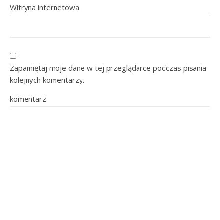
Witryna internetowa
Zapamiętaj moje dane w tej przeglądarce podczas pisania
kolejnych komentarzy.
komentarz