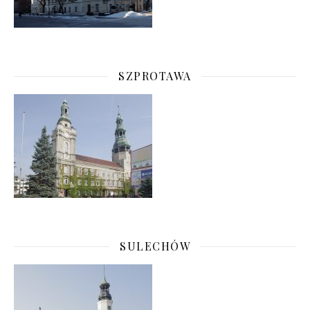
SZPROTAWA
SULECHÓW