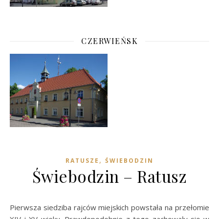
CZERWIEŃSK
,
RATUSZE
ŚWIEBODZIN
Świebodzin – Ratusz
Pierwsza siedziba rajców miejskich powstała na przełomie