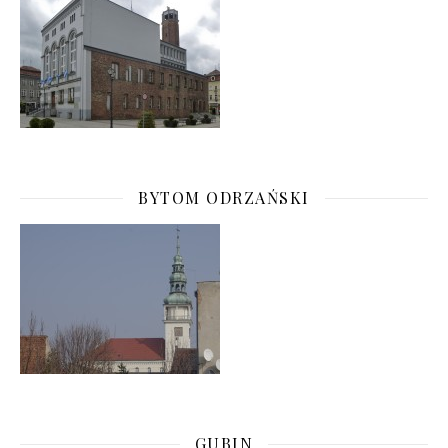
BYTOM ODRZAŃSKI
GUBIN