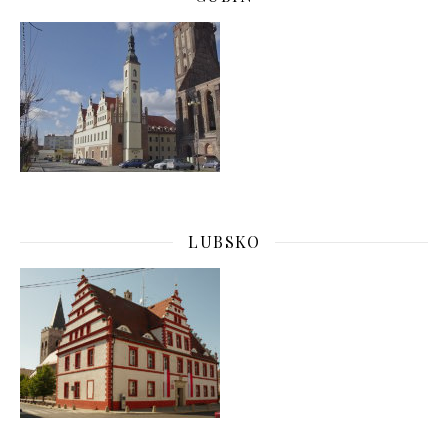
LUBSKO