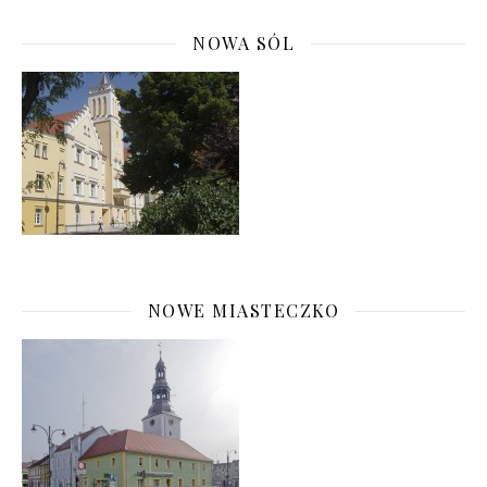
NOWA SÓL
NOWE MIASTECZKO