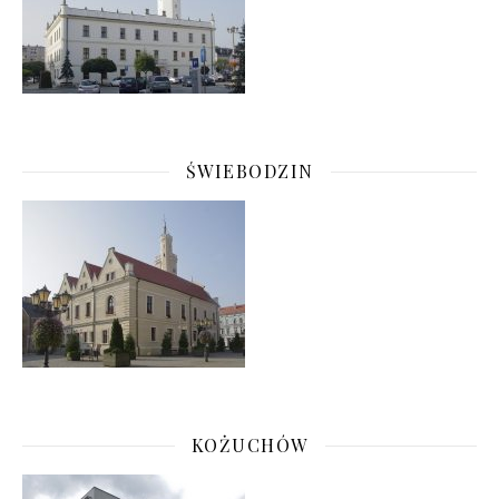
ŚWIEBODZIN
KOŻUCHÓW