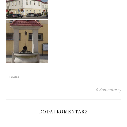
ratusz
0 Komentarzy
DODAJ KOMENTARZ