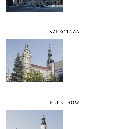
SZPROTAWA
SULECHÓW