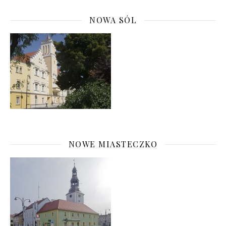
NOWA SÓL
NOWE MIASTECZKO