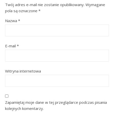
Twój adres e-mail nie zostanie opublikowany.
Wymagane
pola są oznaczone
*
Nazwa
*
E-mail
*
Witryna internetowa
Zapamiętaj moje dane w tej przeglądarce podczas pisania
kolejnych komentarzy.