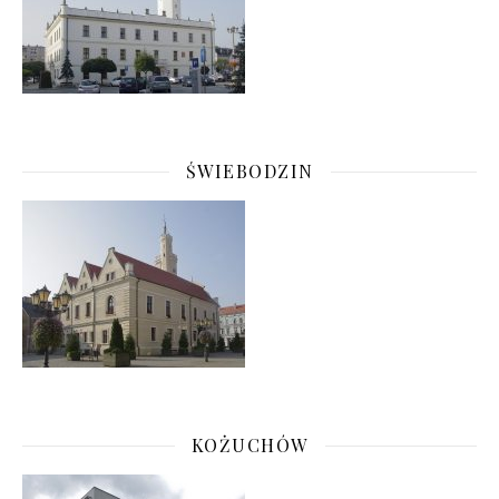
ŚWIEBODZIN
KOŻUCHÓW