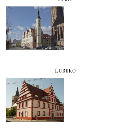
LUBSKO