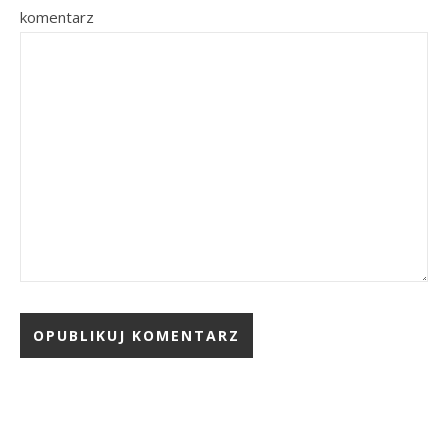
komentarz