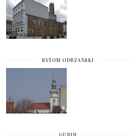
BYTOM ODRZAŃSKI
GUBIN