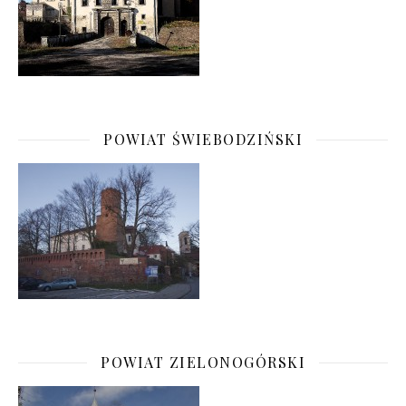
POWIAT ŚWIEBODZIŃSKI
POWIAT ZIELONOGÓRSKI