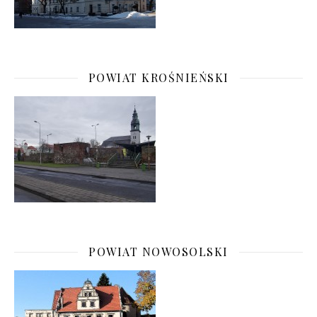
POWIAT KROŚNIEŃSKI
POWIAT NOWOSOLSKI