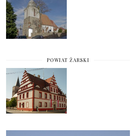
POWIAT ŻARSKI