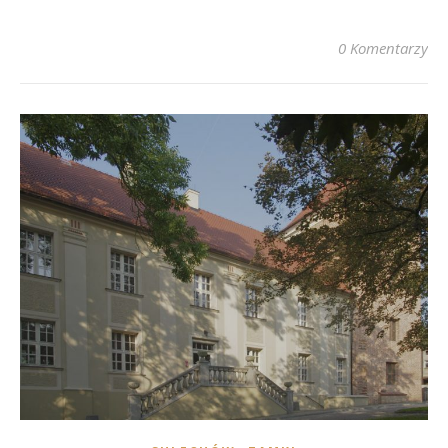
0 Komentarzy