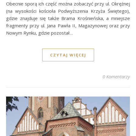
Obecnie sporą ich część można zobaczyć przy ul. Okrężnej
(na wysokości kościoła Podwyższenia Krzyża Świętego),
gdzie znajduje się także Brama Krośnieńska, a mniejsze
fragmenty przy ul. Jana Pawła II, Magazynowej oraz przy
Nowym Rynku, gdzie pozostał…
CZYTAJ WIĘCEJ
0 Komentarzy