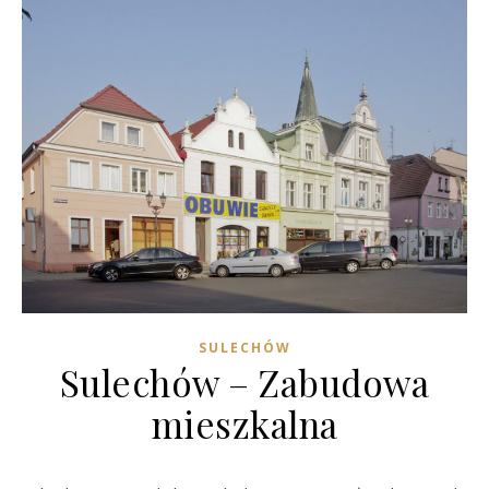
SULECHÓW
Sulechów – Zabudowa
mieszkalna