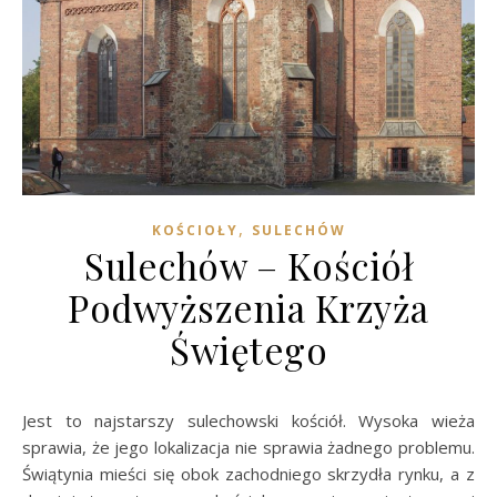
,
KOŚCIOŁY
SULECHÓW
Sulechów – Kościół
Podwyższenia Krzyża
Świętego
Jest to najstarszy sulechowski kościół. Wysoka wieża
sprawia, że jego lokalizacja nie sprawia żadnego problemu.
Świątynia mieści się obok zachodniego skrzydła rynku, a z