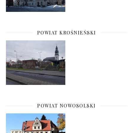
POWIAT KROŚNIEŃSKI
POWIAT NOWOSOLSKI