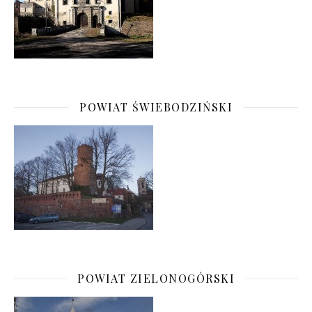
POWIAT ŚWIEBODZIŃSKI
POWIAT ZIELONOGÓRSKI